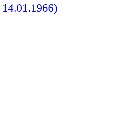
14.01.1966)