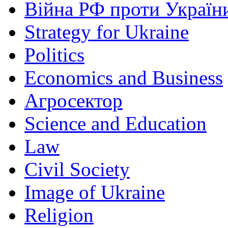
Війна РФ проти Україн
Strategy for Ukraine
Politics
Economics and Business
Агросектор
Science and Education
Law
Civil Society
Image of Ukraine
Religion