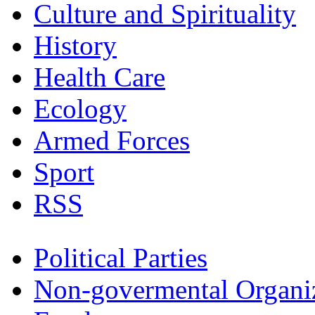
Culture and Spirituality
History
Health Care
Ecology
Armed Forces
Sport
RSS
Political Parties
Non-govermental Organi