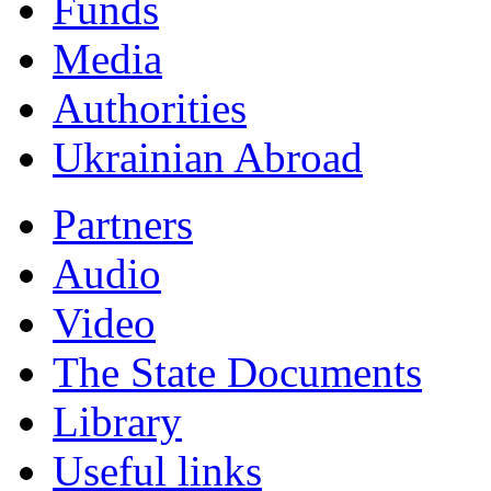
Funds
Мedia
Authorities
Ukrainian Abroad
Partners
Audio
Video
The State Documents
Library
Useful links