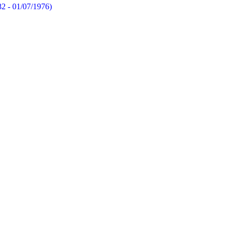
82 - 01/07/1976)