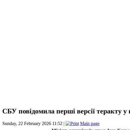
СБУ повідомила перші версії теракту у 
Sunday, 22 February 2026 11:52 |
Main page