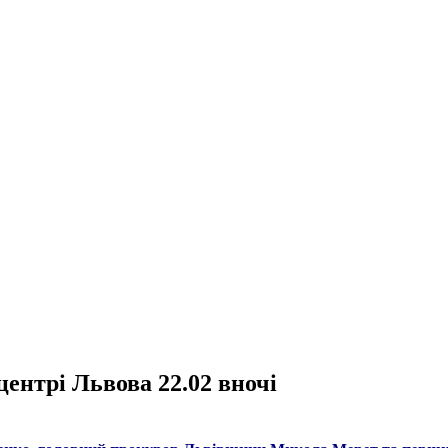
центрі Львова 22.02 вночі