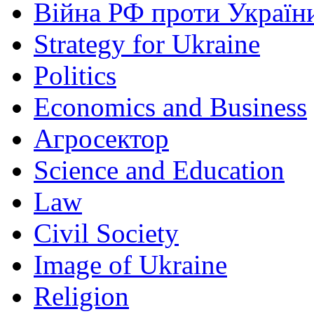
Війна РФ проти Україн
Strategy for Ukraine
Politics
Economics and Business
Агросектор
Science and Education
Law
Civil Society
Image of Ukraine
Religion