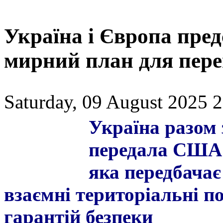
Україна і Європа пр
мирний план для пере
Saturday, 09 August 2025 2
Україна разом
передала США 
яка передбача
взаємні територіальні п
гарантій безпеки