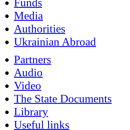
Funds
Мedia
Authorities
Ukrainian Abroad
Partners
Audio
Video
The State Documents
Library
Useful links