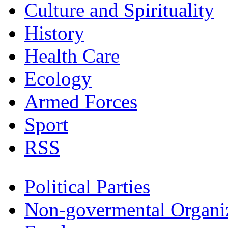
Culture and Spirituality
History
Health Care
Ecology
Armed Forces
Sport
RSS
Political Parties
Non-govermental Organi