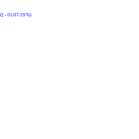
82 - 01/07/1976)