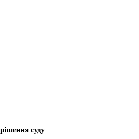
 рішення суду