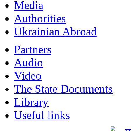
Мedia
Authorities
Ukrainian Abroad
Partners
Audio
Video
The State Documents
Library
Useful links