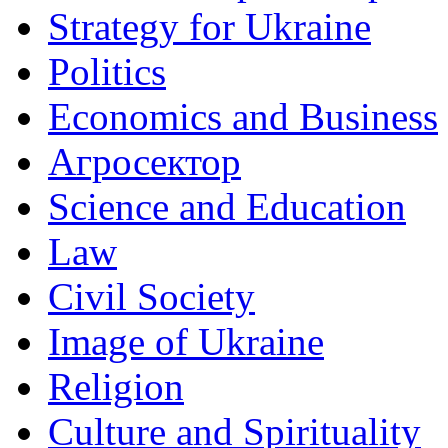
Strategy for Ukraine
Politics
Economics and Business
Агросектор
Science and Education
Law
Civil Society
Image of Ukraine
Religion
Culture and Spirituality