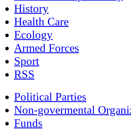
History
Health Care
Ecology
Armed Forces
Sport
RSS
Political Parties
Non-govermental Organi
Funds