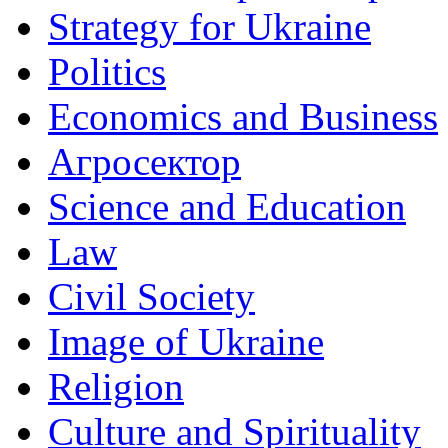
Strategy for Ukraine
Politics
Economics and Business
Агросектор
Science and Education
Law
Civil Society
Image of Ukraine
Religion
Culture and Spirituality