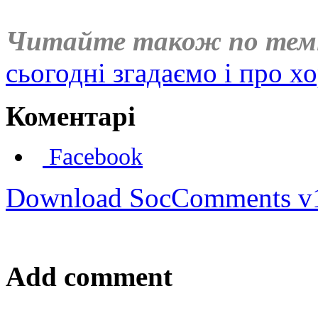
Читайте також по тем
сьогодні згадаємо і про х
Коментарі
Facebook
Download SocComments v
Add comment