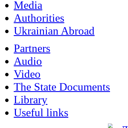
Мedia
Authorities
Ukrainian Abroad
Partners
Audio
Video
The State Documents
Library
Useful links