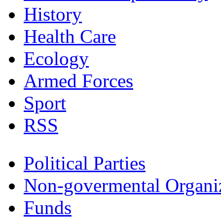
History
Health Care
Ecology
Armed Forces
Sport
RSS
Political Parties
Non-govermental Organi
Funds