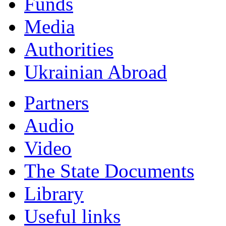
Funds
Мedia
Authorities
Ukrainian Abroad
Partners
Audio
Video
The State Documents
Library
Useful links