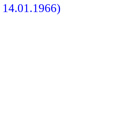
14.01.1966)