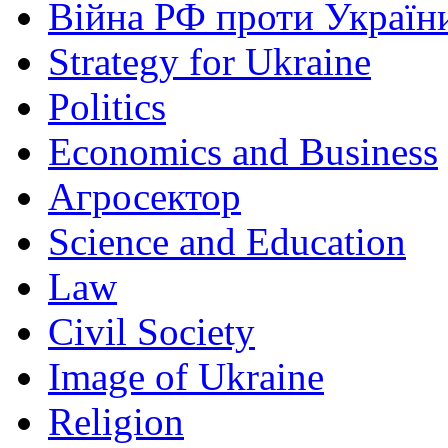
Війна РФ проти Україн
Strategy for Ukraine
Politics
Economics and Business
Агросектор
Science and Education
Law
Civil Society
Image of Ukraine
Religion