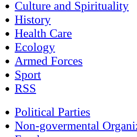
Culture and Spirituality
History
Health Care
Ecology
Armed Forces
Sport
RSS
Political Parties
Non-govermental Organi