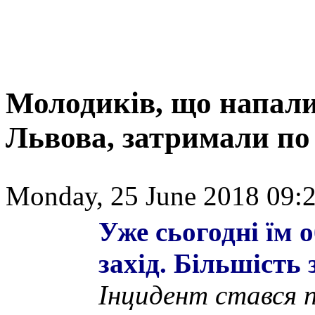
Молодиків, що напали 
Львова, затримали по
Monday, 25 June 2018 09:2
Уже сьогодні їм 
захід. Більшість 
Інцидент стався п