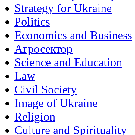
Strategy for Ukraine
Politics
Economics and Business
Агросектор
Science and Education
Law
Civil Society
Image of Ukraine
Religion
Culture and Spirituality