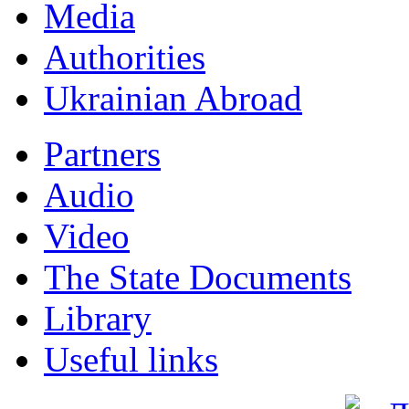
Мedia
Authorities
Ukrainian Abroad
Partners
Audio
Video
The State Documents
Library
Useful links