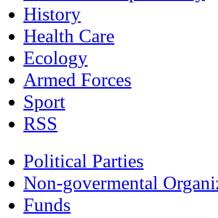
History
Health Care
Ecology
Armed Forces
Sport
RSS
Political Parties
Non-govermental Organi
Funds