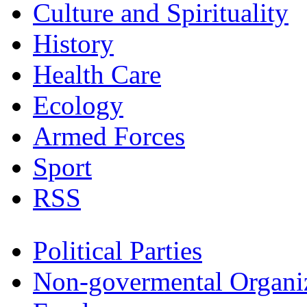
Culture and Spirituality
History
Health Care
Ecology
Armed Forces
Sport
RSS
Political Parties
Non-govermental Organi