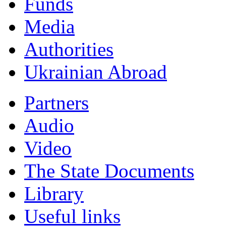
Funds
Мedia
Authorities
Ukrainian Abroad
Partners
Audio
Video
The State Documents
Library
Useful links