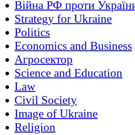
Війна РФ проти Україн
Strategy for Ukraine
Politics
Economics and Business
Агросектор
Science and Education
Law
Civil Society
Image of Ukraine
Religion