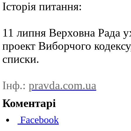
Історія питання:
11 липня Верховна Рада у
проект Виборчого кодексу,
списки.
Інф.:
pravda.com.ua
Коментарі
Facebook