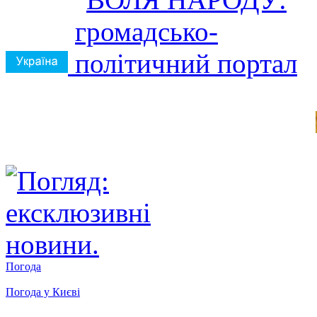
Погода
Погода у
Києві