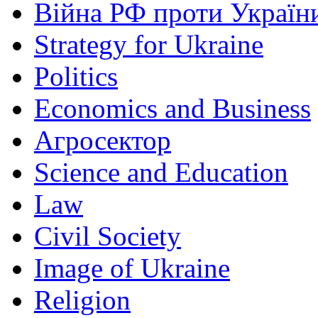
Війна РФ проти Україн
Strategy for Ukraine
Politics
Economics and Business
Агросектор
Science and Education
Law
Civil Society
Image of Ukraine
Religion