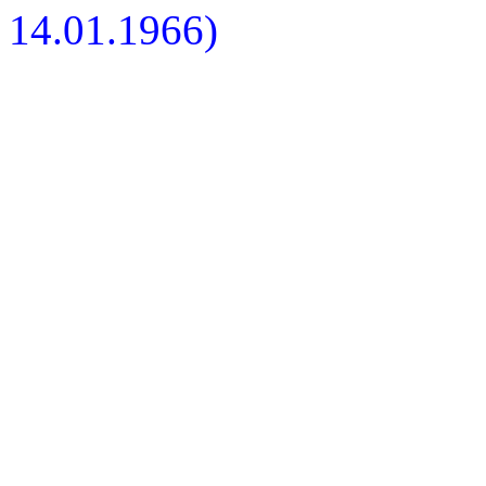
14.01.1966)