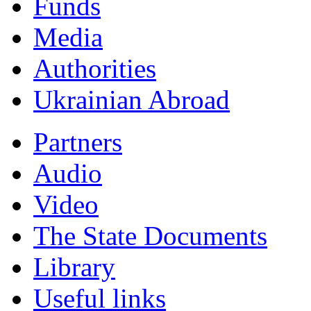
Funds
Мedia
Authorities
Ukrainian Abroad
Partners
Audio
Video
The State Documents
Library
Useful links