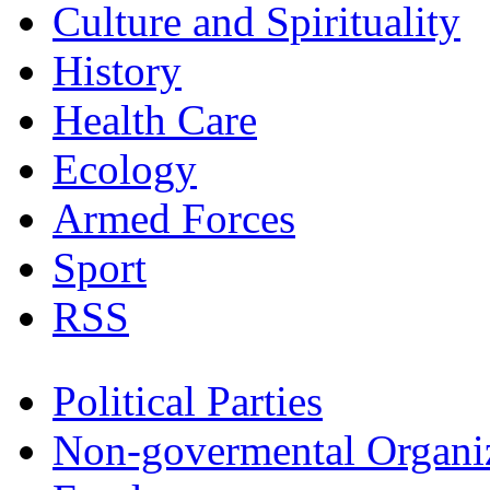
Culture and Spirituality
History
Health Care
Ecology
Armed Forces
Sport
RSS
Political Parties
Non-govermental Organi