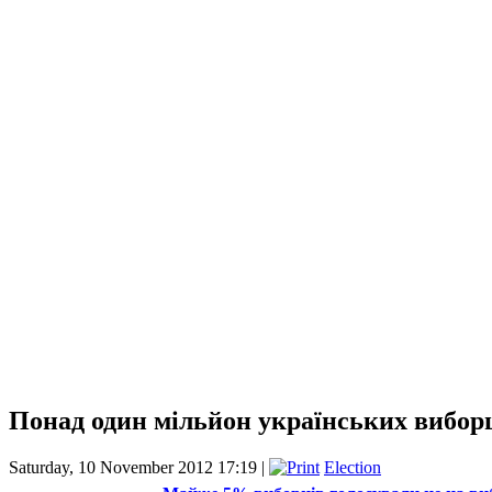
Понад один мільйон українських вибор
Saturday, 10 November 2012 17:19 |
Election