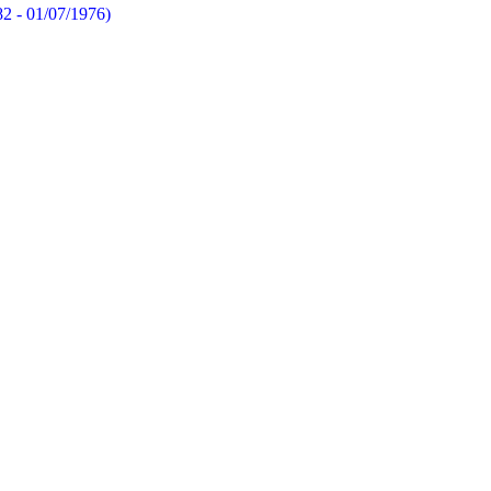
82 - 01/07/1976)