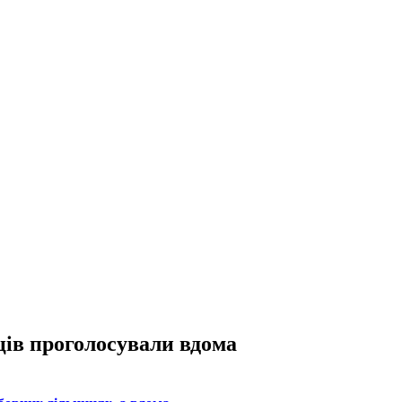
ців проголосували вдома