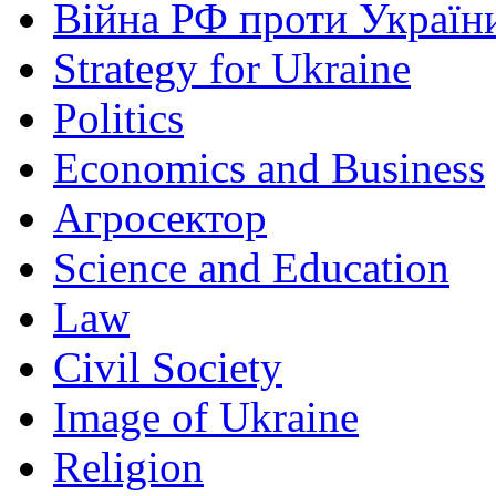
Війна РФ проти Україн
Strategy for Ukraine
Politics
Economics and Business
Агросектор
Science and Education
Law
Civil Society
Image of Ukraine
Religion