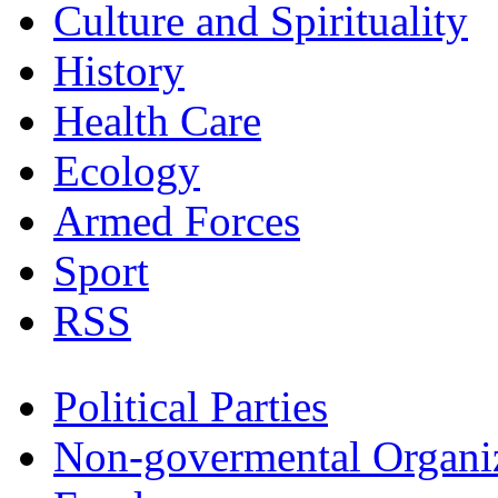
Culture and Spirituality
History
Health Care
Ecology
Armed Forces
Sport
RSS
Political Parties
Non-govermental Organi