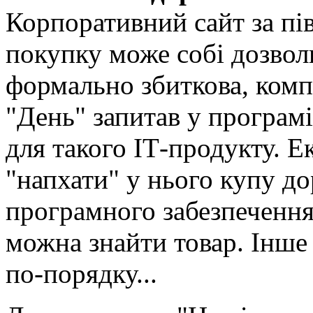
Корпоративний сайт за пі
покупку може собі дозволи
формально збиткова, комп
"День" запитав у програмі
для такого ІТ-продукту. Е
"напхати" у нього купу до
програмного забезпечення
можна знайти товар. Інше
по-порядку...