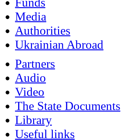
Funds
Мedia
Authorities
Ukrainian Abroad
Partners
Audio
Video
The State Documents
Library
Useful links