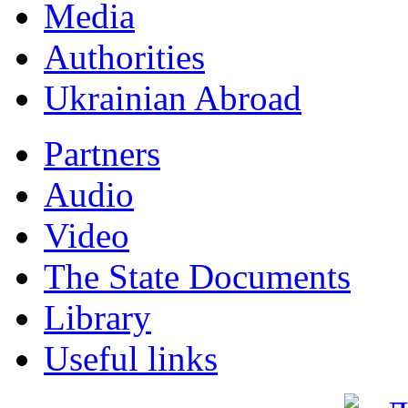
Мedia
Authorities
Ukrainian Abroad
Partners
Audio
Video
The State Documents
Library
Useful links