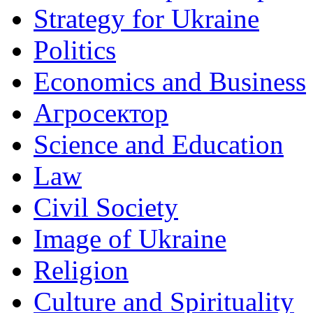
Strategy for Ukraine
Politics
Economics and Business
Агросектор
Science and Education
Law
Civil Society
Image of Ukraine
Religion
Culture and Spirituality