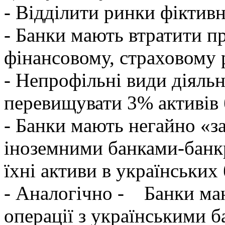
- Відділити ринки фіктивн
- Банки мають втратити п
фінансовому, страховому р
- Непрофільні види діяльн
перевищувати 3% активів 
- Банки мають негайно «за
іноземними банками-банк
їхні активи в українських
- Аналогічно - Банки ма
операції з українськими б