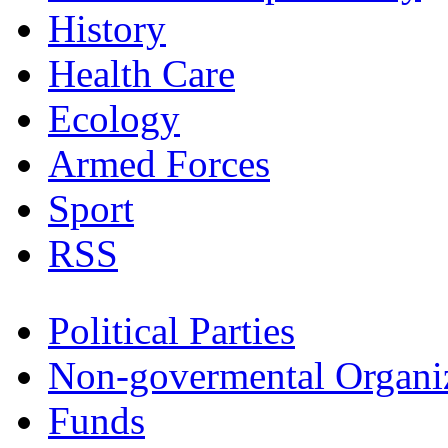
History
Health Care
Ecology
Armed Forces
Sport
RSS
Political Parties
Non-govermental Organi
Funds