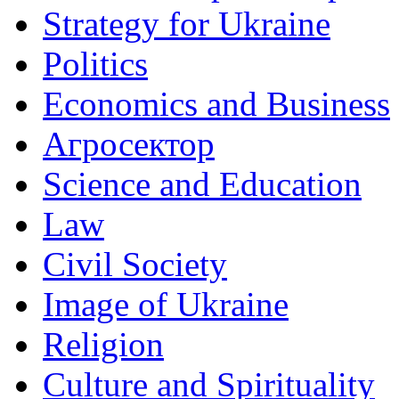
Strategy for Ukraine
Politics
Economics and Business
Агросектор
Science and Education
Law
Civil Society
Image of Ukraine
Religion
Culture and Spirituality