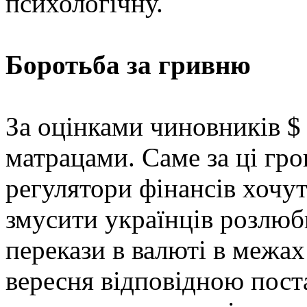
психологічну.
Боротьба за гривню
За оцінками чиновників $
матрацами. Саме за ці гро
регулятори фінансів хочу
змусити українців розлюб
перекази в валюті в межах
вересня відповідною пост