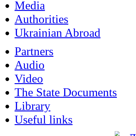
Мedia
Authorities
Ukrainian Abroad
Partners
Audio
Video
The State Documents
Library
Useful links