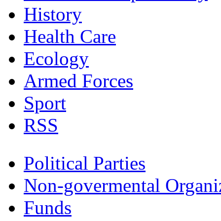
History
Health Care
Ecology
Armed Forces
Sport
RSS
Political Parties
Non-govermental Organi
Funds