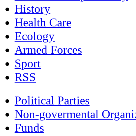
History
Health Care
Ecology
Armed Forces
Sport
RSS
Political Parties
Non-govermental Organi
Funds