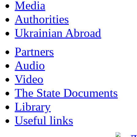
Мedia
Authorities
Ukrainian Abroad
Partners
Audio
Video
The State Documents
Library
Useful links