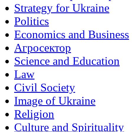
Strategy for Ukraine
Politics
Economics and Business
Агросектор
Science and Education
Law
Civil Society
Image of Ukraine
Religion
Culture and Spirituality