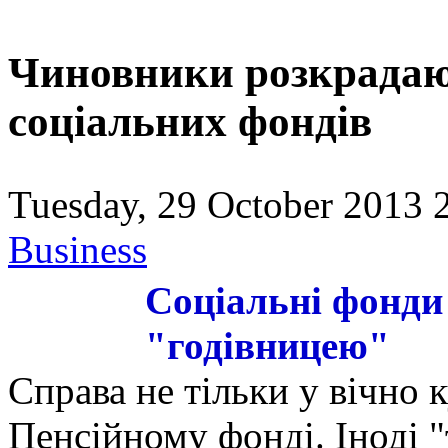
Чиновники розкрадаю
соціальних фондів
Tuesday, 29 October 2013 
Business
Соціальні фонди 
"годівницею"
Справа не тільки у вічно 
Пенсійному фонді. Іноді 