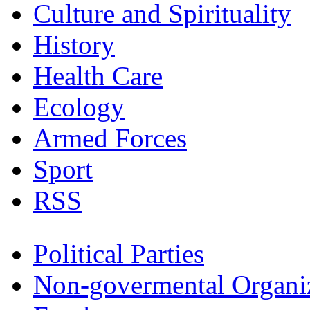
Culture and Spirituality
History
Health Care
Ecology
Armed Forces
Sport
RSS
Political Parties
Non-govermental Organi