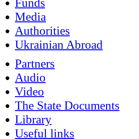
Funds
Мedia
Authorities
Ukrainian Abroad
Partners
Audio
Video
The State Documents
Library
Useful links