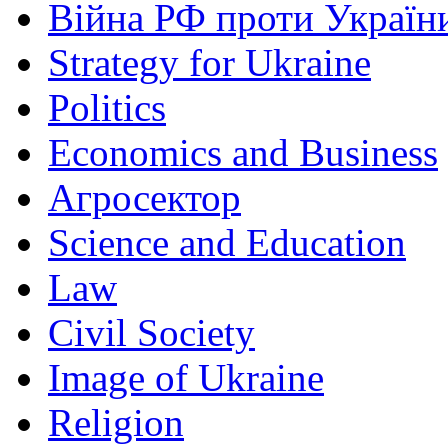
Війна РФ проти Україн
Strategy for Ukraine
Politics
Economics and Business
Агросектор
Science and Education
Law
Civil Society
Image of Ukraine
Religion