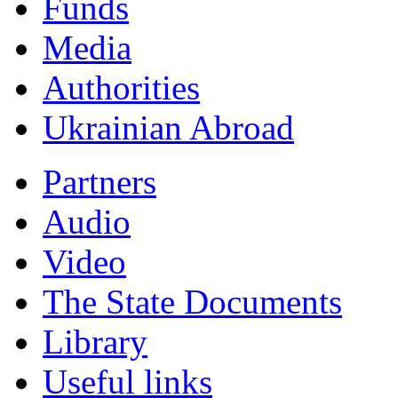
Funds
Мedia
Authorities
Ukrainian Abroad
Partners
Audio
Video
The State Documents
Library
Useful links