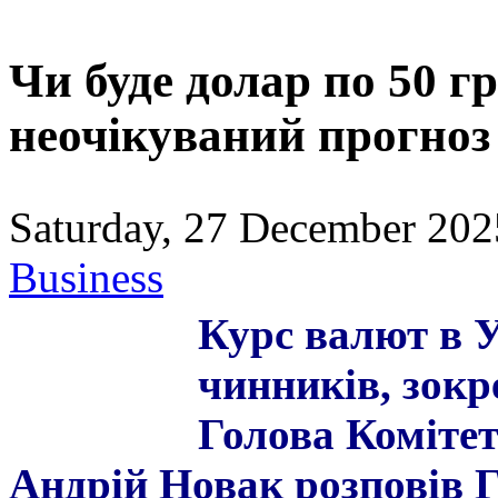
Чи буде долар по 50 гр
неочікуваний прогноз 
Saturday, 27 December 202
Business
Курс валют в У
чинників, зокре
Голова Комітет
Андрій Новак розповів Г