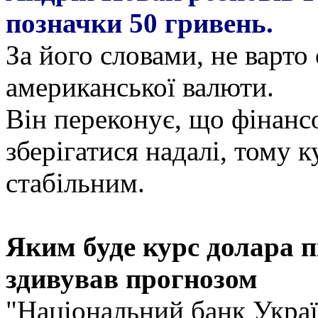
позначки 50 гривень.
За його словами, не варто 
американської валюти.
Він переконує, що фінанс
зберігатися надалі, тому 
стабільним.
Яким буде курс долара п
здивував прогнозом
"Національний банк Украї