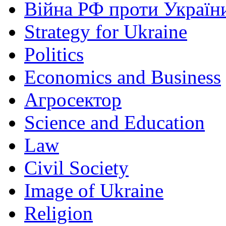
Війна РФ проти Україн
Strategy for Ukraine
Politics
Economics and Business
Агросектор
Science and Education
Law
Civil Society
Image of Ukraine
Religion