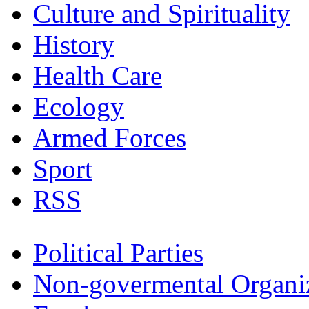
Culture and Spirituality
History
Health Care
Ecology
Armed Forces
Sport
RSS
Political Parties
Non-govermental Organi