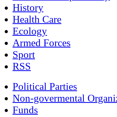
History
Health Care
Ecology
Armed Forces
Sport
RSS
Political Parties
Non-govermental Organi
Funds