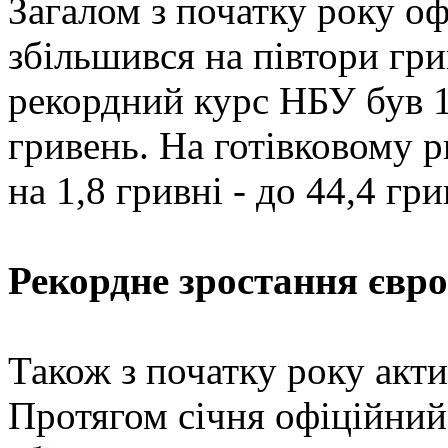
Загалом з початку року о
збільшився на півтори гри
рекордний курс НБУ був 13
гривень. На готівковому
на 1,8 гривні - до 44,4 гри
Рекордне зростання євро
Також з початку року акти
Протягом січня офіційний