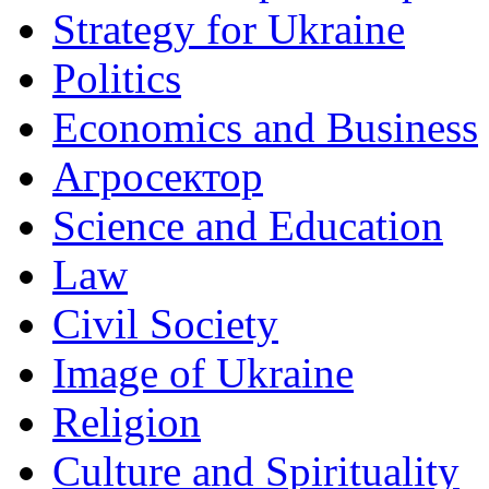
Strategy for Ukraine
Politics
Economics and Business
Агросектор
Science and Education
Law
Civil Society
Image of Ukraine
Religion
Culture and Spirituality