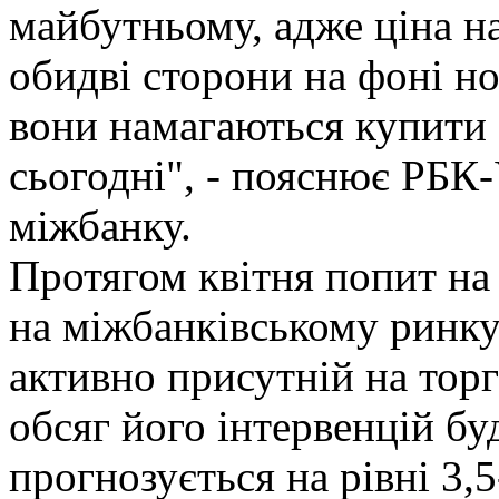
майбутньому, адже ціна на
обидві сторони на фоні н
вони намагаються купити 
сьогодні", - пояснює РБК-
міжбанку.
Протягом квітня попит н
на міжбанківському ринку
активно присутній на торг
обсяг його інтервенцій бу
прогнозується на рівні 3,5