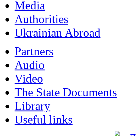
Мedia
Authorities
Ukrainian Abroad
Partners
Audio
Video
The State Documents
Library
Useful links