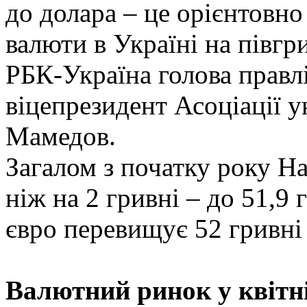
до долара – це орієнтовно
валюти в Україні на півгри
РБК-Україна голова правл
віцепрезидент Асоціації у
Мамедов.
Загалом з початку року Н
ніж на 2 гривні – до 51,9
євро перевищує 52 гривні 
Валютний ринок у квітн