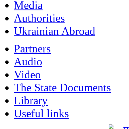
Мedia
Authorities
Ukrainian Abroad
Partners
Audio
Video
The State Documents
Library
Useful links