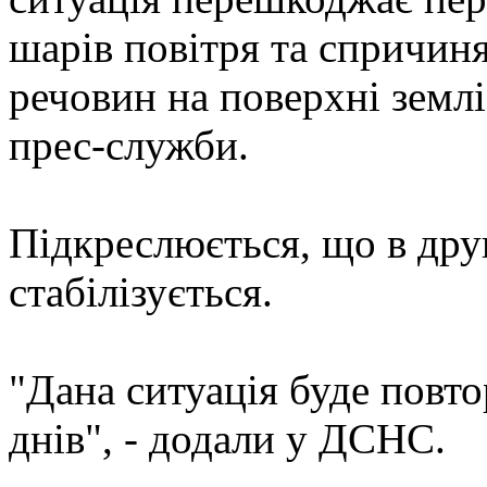
шарів повітря та спричи
речовин на поверхні землі
прес-служби.
Підкреслюється, що в друг
стабілізується.
"Дана ситуація буде повт
днів", - додали у ДСНС.