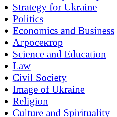
Strategy for Ukraine
Politics
Economics and Business
Агросектор
Science and Education
Law
Civil Society
Image of Ukraine
Religion
Culture and Spirituality