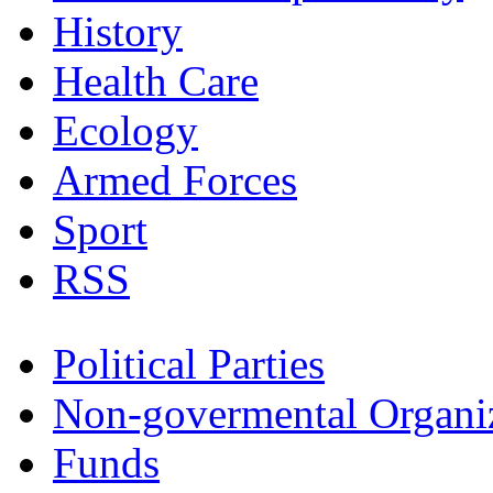
History
Health Care
Ecology
Armed Forces
Sport
RSS
Political Parties
Non-govermental Organi
Funds