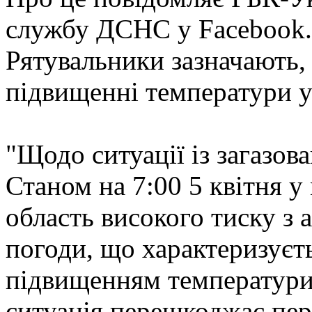
службу ДСНС у Facebook.
Рятувальники зазначають, 
підвищенні температури 
"Щодо ситуації із загазова
Станом на 7:00 5 квітня у 
область високого тиску з
погоди, що характеризуєт
підвищенням температури
ситуація перешкоджає пе