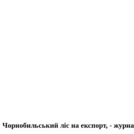
Чорнобильський ліс на експорт, - журн