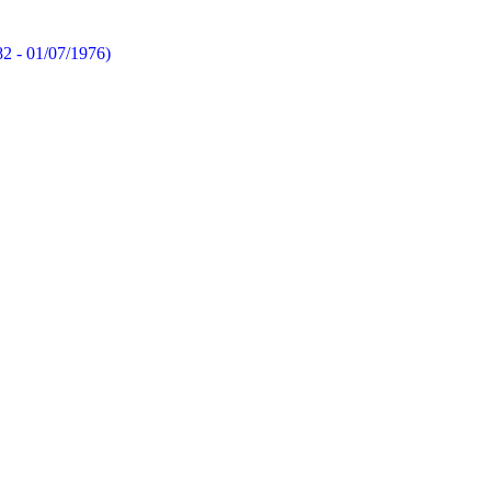
82 - 01/07/1976)