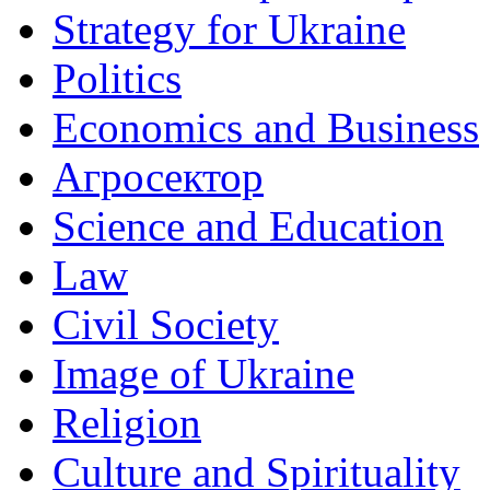
Strategy for Ukraine
Politics
Economics and Business
Агросектор
Science and Education
Law
Civil Society
Image of Ukraine
Religion
Culture and Spirituality