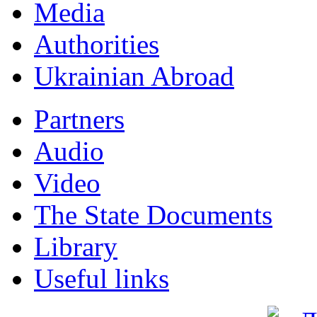
Мedia
Authorities
Ukrainian Abroad
Partners
Audio
Video
The State Documents
Library
Useful links