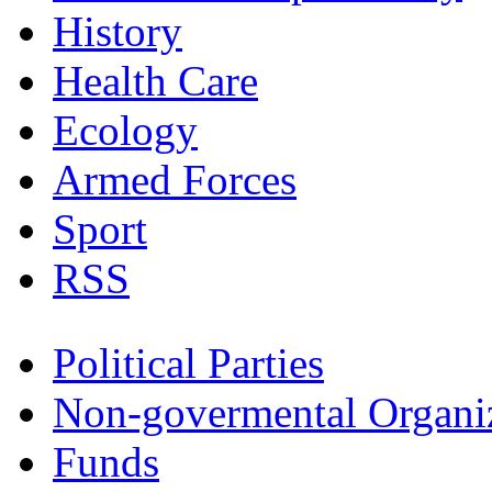
History
Health Care
Ecology
Armed Forces
Sport
RSS
Political Parties
Non-govermental Organi
Funds