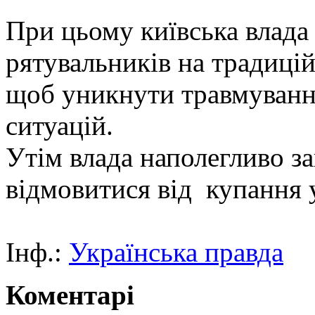
При цьому київська влада
рятувальників на традиці
щоб уникнути травмуванн
ситуацій.
Утім влада наполегливо за
відмовитися від купання 
Інф.:
Українська правда
Коментарі