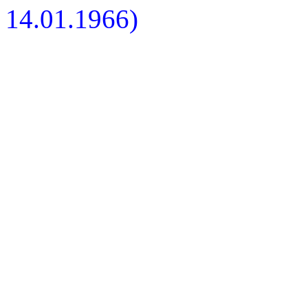
14.01.1966)