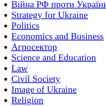
Війна РФ проти Україн
Strategy for Ukraine
Politics
Economics and Business
Агросектор
Science and Education
Law
Civil Society
Image of Ukraine
Religion