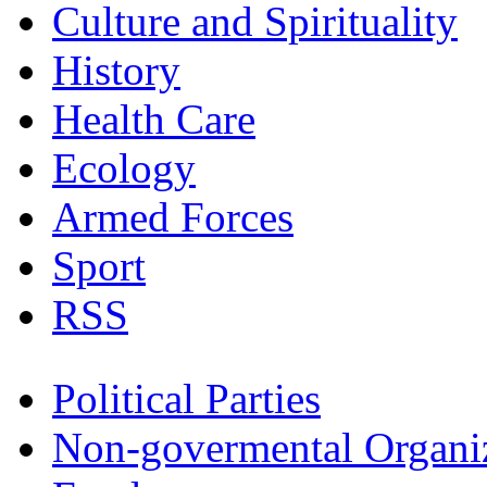
Culture and Spirituality
History
Health Care
Ecology
Armed Forces
Sport
RSS
Political Parties
Non-govermental Organi