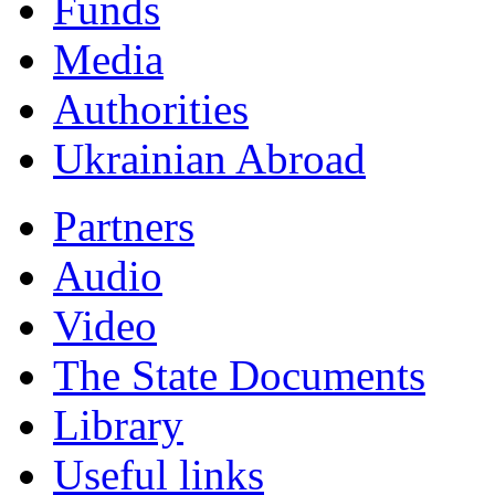
Funds
Мedia
Authorities
Ukrainian Abroad
Partners
Audio
Video
The State Documents
Library
Useful links