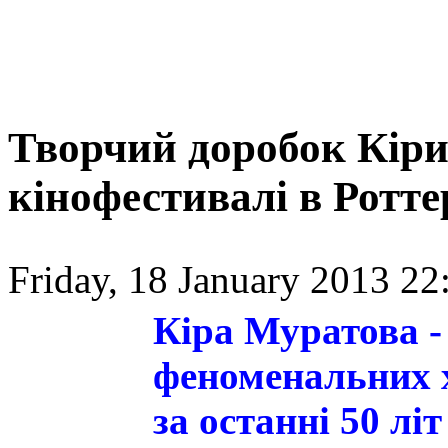
Творчий доробок Кіри
кінофестивалі в Роттер
Friday, 18 January 2013 22
Кіра Муратова -
феноменальних 
за останні 50 літ