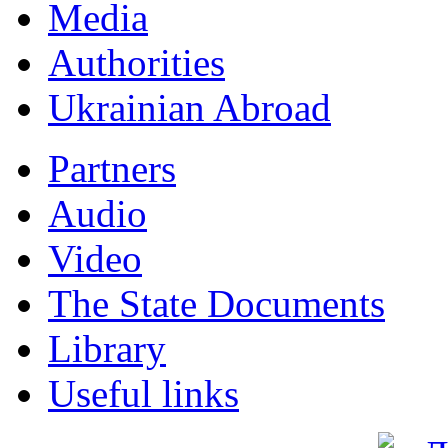
Мedia
Authorities
Ukrainian Abroad
Partners
Audio
Video
The State Documents
Library
Useful links