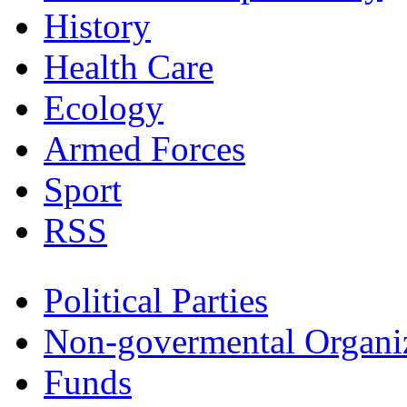
History
Health Care
Ecology
Armed Forces
Sport
RSS
Political Parties
Non-govermental Organi
Funds