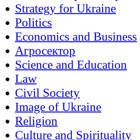
Strategy for Ukraine
Politics
Economics and Business
Агросектор
Science and Education
Law
Civil Society
Image of Ukraine
Religion
Culture and Spirituality