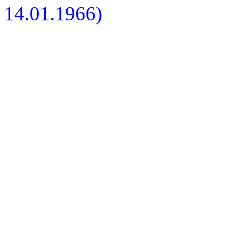
14.01.1966)