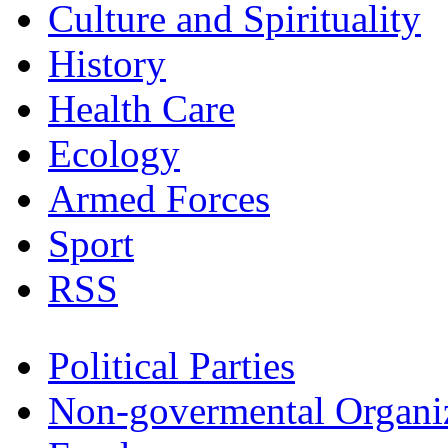
Culture and Spirituality
History
Health Care
Ecology
Armed Forces
Sport
RSS
Political Parties
Non-govermental Organi