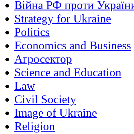
Війна РФ проти Україн
Strategy for Ukraine
Politics
Economics and Business
Агросектор
Science and Education
Law
Civil Society
Image of Ukraine
Religion