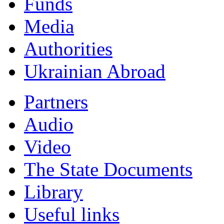
Funds
Мedia
Authorities
Ukrainian Abroad
Partners
Audio
Video
The State Documents
Library
Useful links