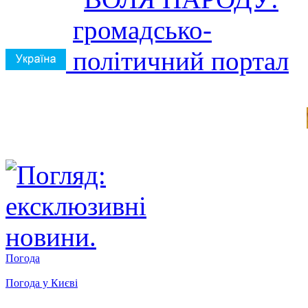
Погода
Погода у
Києві