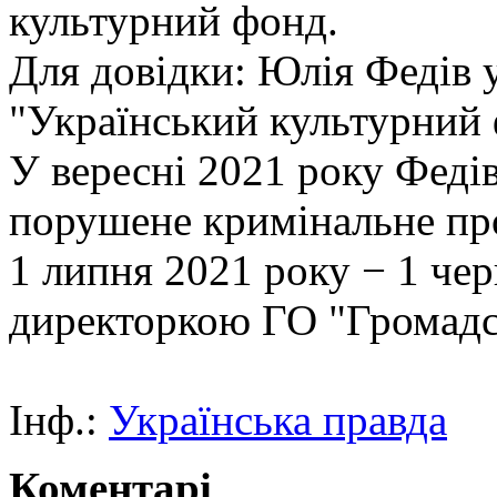
культурний фонд.
Для довідки: Юлія Федів 
"Український культурний
У вересні 2021 року Феді
порушене кримінальне пр
1 липня 2021 року − 1 чер
директоркою ГО "Громадс
Інф.:
Українська правда
Коментарі