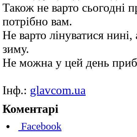
Також не варто сьогодні п
потрібно вам.
Не варто лінуватися нині,
зиму.
Не можна у цей день приб
Інф.:
glavcom.ua
Коментарі
Facebook