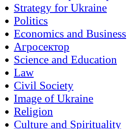
Strategy for Ukraine
Politics
Economics and Business
Агросектор
Science and Education
Law
Civil Society
Image of Ukraine
Religion
Culture and Spirituality