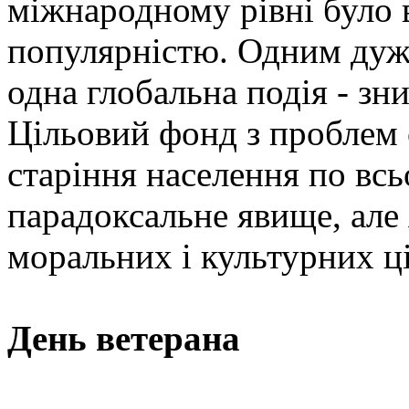
міжнародному рівні було 
популярністю. Одним дуж
одна глобальна подія - зн
Цільовий фонд з проблем 
старіння населення по всь
парадоксальне явище, але 
моральних і культурних ц
День ветерана