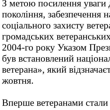
З метою посилення уваги 
покоління, забезпечення н
соціального захисту ветер
громадських ветеранських
2004-го року Указом Пре
був встановлений націона
ветерана», який відзначаєт
жовтня.
Вперше ветеранами стали 