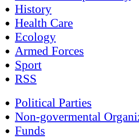
History
Health Care
Ecology
Armed Forces
Sport
RSS
Political Parties
Non-govermental Organi
Funds