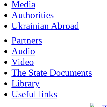
Мedia
Authorities
Ukrainian Abroad
Partners
Audio
Video
The State Documents
Library
Useful links