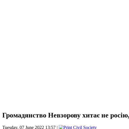
Громадянство Невзорову хитає не росію
Tuesday, 07 June 2022 13:57 |
Civil Society