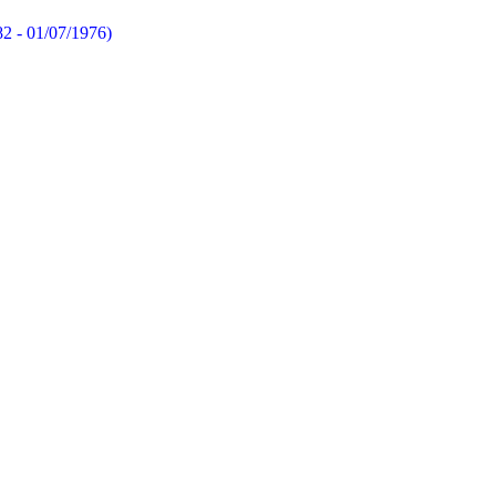
82 - 01/07/1976)