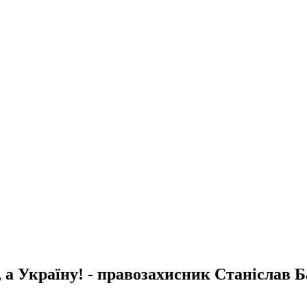
, а Україну! - правозахисник Станіслав 