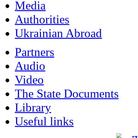
Мedia
Authorities
Ukrainian Abroad
Partners
Audio
Video
The State Documents
Library
Useful links