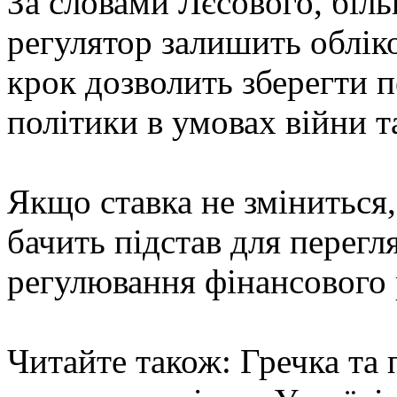
За словами Лєсового, біль
регулятор залишить обліко
крок дозволить зберегти 
політики в умовах війни т
Якщо ставка не зміниться
бачить підстав для перегл
регулювання фінансового 
Читайте також: Гречка та 