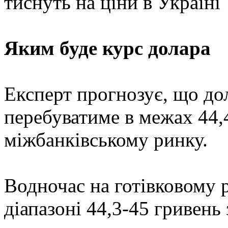
тиснуть на ціни в Україні
Яким буде курс долара
Експерт прогнозує, що до
перебуватиме в межах 44,4
міжбанківському ринку.
Водночас на готівковому 
діапазоні 44,3-45 гривень 