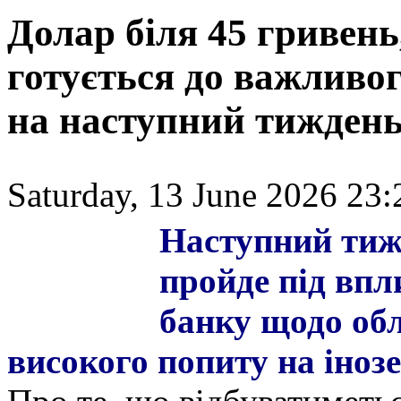
Долар біля 45 гривень
готується до важливог
на наступний тижден
Saturday, 13 June 2026 23:
Наступний тиж
пройде під вп
банку щодо обл
високого попиту на іноз