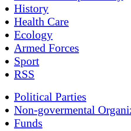
History
Health Care
Ecology
Armed Forces
Sport
RSS
Political Parties
Non-govermental Organi
Funds