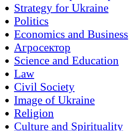
Strategy for Ukraine
Politics
Economics and Business
Агросектор
Science and Education
Law
Civil Society
Image of Ukraine
Religion
Culture and Spirituality