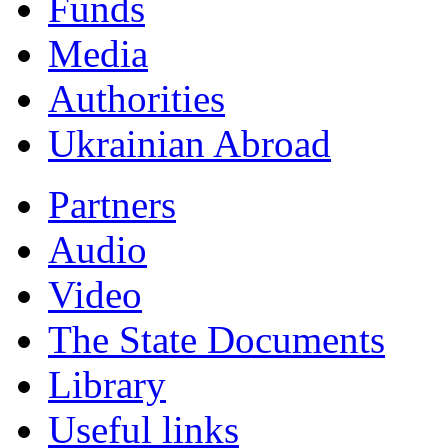
Funds
Мedia
Authorities
Ukrainian Abroad
Partners
Audio
Video
The State Documents
Library
Useful links