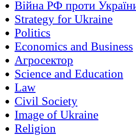
Війна РФ проти Україн
Strategy for Ukraine
Politics
Economics and Business
Агросектор
Science and Education
Law
Civil Society
Image of Ukraine
Religion