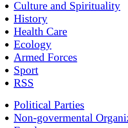
Culture and Spirituality
History
Health Care
Ecology
Armed Forces
Sport
RSS
Political Parties
Non-govermental Organi