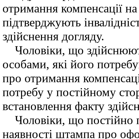
отримання компенсації на
підтверджують інвалідніст
здійснення догляду.
Чоловіки, що здійснюють
особами, які його потребу
про отримання компенсаці
потребу у постійному сто
встановлення факту здійсн
Чоловіки, що постійно п
наявності штампа про офо