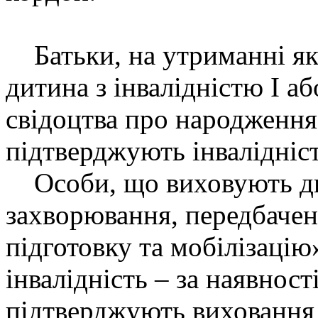
Батьки, на утриманні як
дитина з інвалідністю І аб
свідоцтва про народження
підтверджують інвалідніст
Особи, що виховують дит
захворювання, передбачен
підготовку та мобілізацію
інвалідність – за наявност
підтверджують виховання 