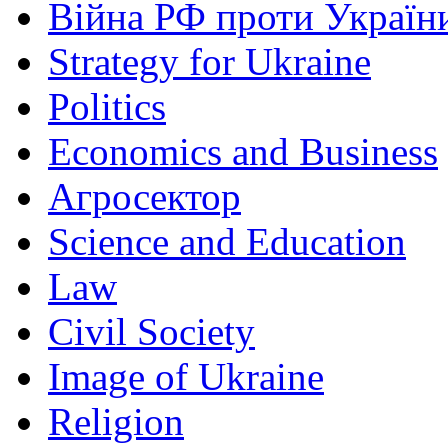
Війна РФ проти Україн
Strategy for Ukraine
Politics
Economics and Business
Агросектор
Science and Education
Law
Civil Society
Image of Ukraine
Religion