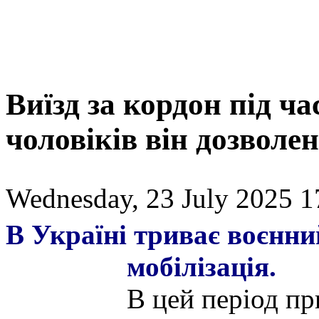
Виїзд за кордон під ча
чоловіків він дозволе
Wednesday, 23 July 2025 1
В Україні триває воєнни
мобілізація.
В цей період пр