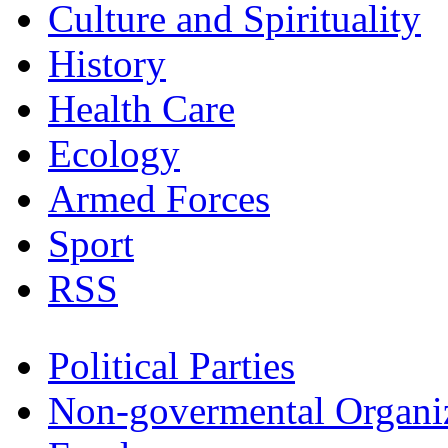
Culture and Spirituality
History
Health Care
Ecology
Armed Forces
Sport
RSS
Political Parties
Non-govermental Organi