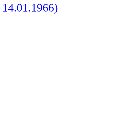
14.01.1966)