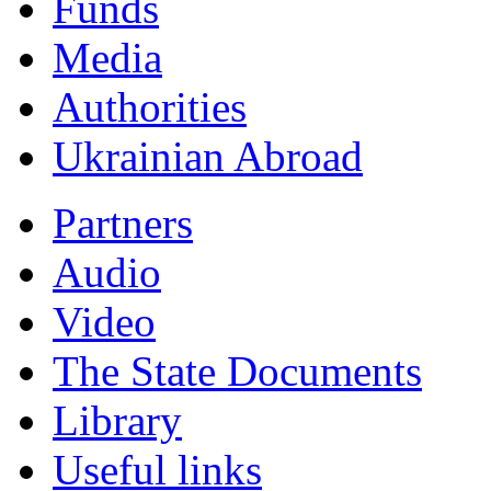
Funds
Мedia
Authorities
Ukrainian Abroad
Partners
Audio
Video
The State Documents
Library
Useful links