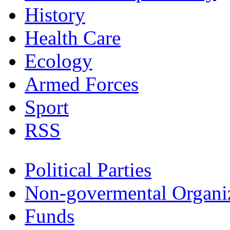
History
Health Care
Ecology
Armed Forces
Sport
RSS
Political Parties
Non-govermental Organi
Funds