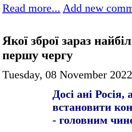
Read more...
Add new comm
Якої зброї зараз найбі
першу чергу
Tuesday, 08 November 2022
Досі ані Росія,
встановити кон
- головним чин