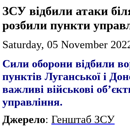
ЗСУ відбили атаки біля
розбили пункти управл
Saturday, 05 November 2022
Сили оборони відбили во
пунктів Луганської і Дон
важливі військові об’єкт
управління.
Джерело
:
Генштаб ЗСУ