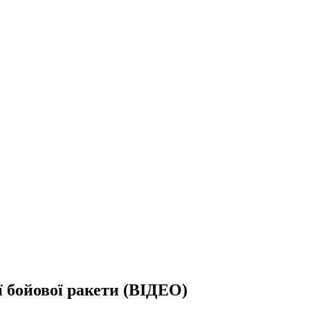
 бойової ракети (ВІДЕО)