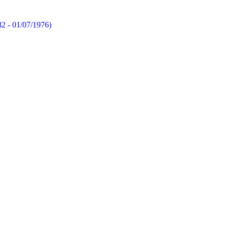
82 - 01/07/1976)