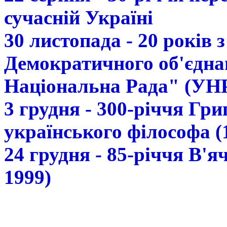
сучасній Україні
30 листопада - 20 років 
Демократичного об'єдна
Національна Рада" (УН
3 грудня - 300-річчя Гр
українського філософа (
24 грудня - 85-річчя В'
1999)