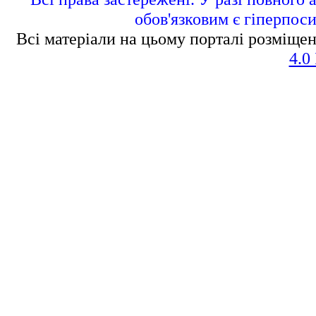
обов'язковим є гіперпос
Всі матеріали на цьому порталі розміщен
4.0 