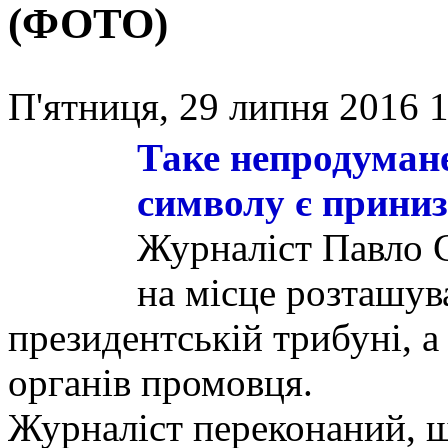
(ФОТО)
П'ятниця, 29 липня 2016 1
Таке непродуман
символу є приниз
Журналіст Павло 
на місце розташув
президентській трибуні, а 
органів промовця.
Журналіст переконаний, щ