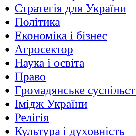
Стратегія для України
Політика
Економіка і бізнес
Агросектор
Наука і освіта
Право
Громадянське суспільст
Імідж України
Релігія
Культура і духовність