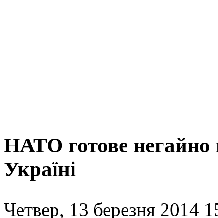
НАТО готове негайно 
Україні
Четвер, 13 березня 2014 1