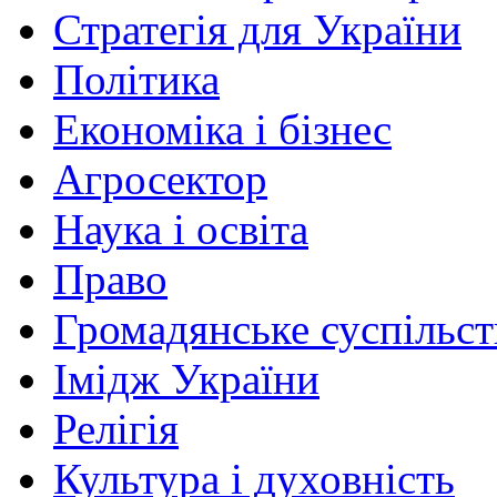
Стратегія для України
Політика
Економіка і бізнес
Агросектор
Наука і освіта
Право
Громадянське суспільст
Імідж України
Релігія
Культура і духовність