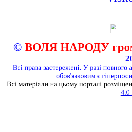
©
ВОЛЯ НАРОДУ грома
2
Всі права застережені. У разі повного 
обов'язковим є гіперпос
Всі матеріали на цьому порталі розміщен
4.0 