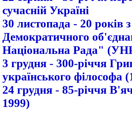
сучасній Україні
30 листопада - 20 років 
Демократичного об'єдна
Національна Рада" (УН
3 грудня - 300-річчя Гр
українського філософа (
24 грудня - 85-річчя В'
1999)