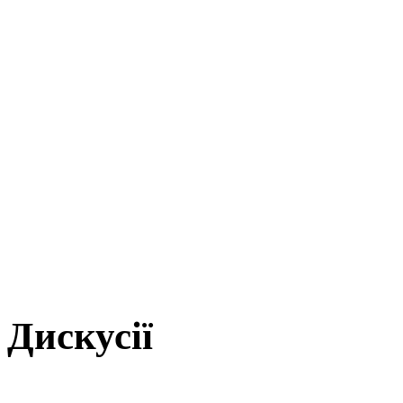
Дискусії