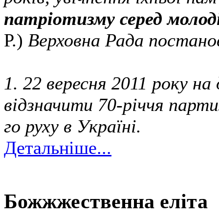
патріотизму серед молод
Р.)
Верховна Рада постано
1. 22 вересня 2011 року н
відзначити 70-річчя парти
го руху в Україні.
Детальніше...
Божжжественна еліта