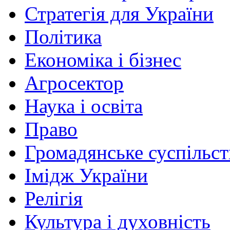
Стратегія для України
Політика
Економіка і бізнес
Агросектор
Наука і освіта
Право
Громадянське суспільст
Імідж України
Релігія
Культура і духовність